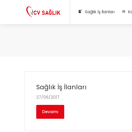
Sağlık İş İlanları
K
Sağlık İş İlanları
27/06/2017
Devamı