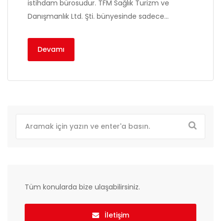
istihdam bürosudur. TFM Sağlık Turizm ve
Danışmanlık Ltd. Şti. bünyesinde sadece…
Devamı
Tüm konularda bize ulaşabilirsiniz.
İletişim