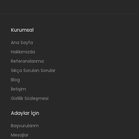
Kurumsal
Ana Sayfa
Hakkımızda
Referanslarımız
Sıkça Sorulan Sorular
Blog
İletişim
Gizlilik Sözleşmesi
Adaylar İçin
Başvurularım
Mesajlar