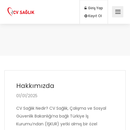
Giriş Yap
Kayıt Ol
Hakkımızda
01/01/2025
CV Sağlık Nedir? CV Sağlık, Çalışma ve Sosyal
Güvenlik Bakanlığı’na bağlı Türkiye İş
Kurumu’ndan (İŞKUR) yetki almış bir özel