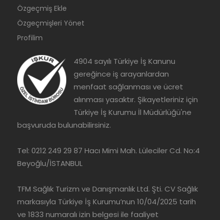
Özgeçmiş Ekle
Özgeçmişleri Yönet
Profilim
4904 sayılı Türkiye İş Kanunu
gereğince iş arayanlardan
menfaat sağlanması ve ücret
alınması yasaktır. Şikayetleriniz için
Türkiye İş Kurumu İl Müdürlüğü'ne
başvuruda bulunabilirsiniz.
Tel: 0212 249 29 87 Hacı Mimi Mah. Lüleciler Cd. No:4
Beyoğlu/İSTANBUL
TFM Sağlık Turizm ve Danışmanlık Ltd. Şti. CV Sağlık
markasıyla Türkiye İş Kurumu’nun 10/04/2025 tarih
ve 1833 numaralı izin belgesi ile faaliyet